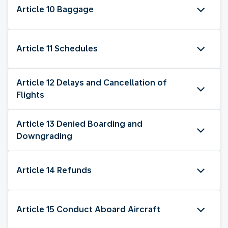
Article 10 Baggage
Article 11 Schedules
Article 12 Delays and Cancellation of
Flights
Article 13 Denied Boarding and
Downgrading
Article 14 Refunds
Article 15 Conduct Aboard Aircraft