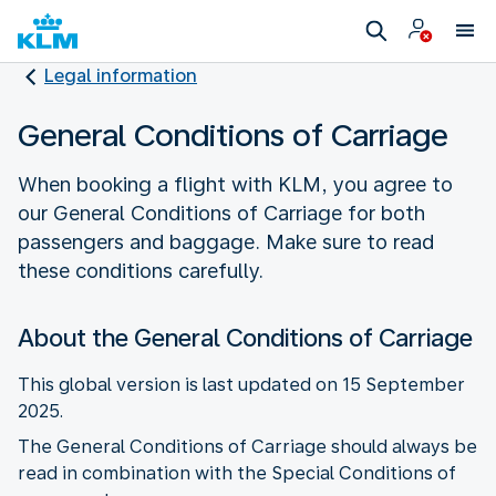
Legal information
General Conditions of Carriage
When booking a flight with KLM, you agree to
our General Conditions of Carriage for both
passengers and baggage. Make sure to read
these conditions carefully.
About the General Conditions of Carriage
This global version is last updated on 15 September
2025.
The General Conditions of Carriage should always be
read in combination with the Special Conditions of