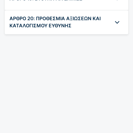
ΑΡΘΡΟ 20: ΠΡΟΘΕΣΜΙΑ ΑΞΙΩΣΕΩΝ ΚΑΙ
ΚΑΤΑΛΟΓΙΣΜΟΥ ΕΥΘΥΝΗΣ