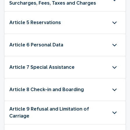
Surcharges, Fees, Taxes and Charges
Article 5 Reservations
Article 6 Personal Data
Article 7 Special Assistance
Article 8 Check-in and Boarding
Article 9 Refusal and Limitation of
Carriage