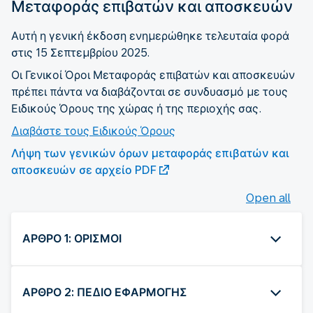
Μεταφοράς επιβατών και αποσκευών
Αυτή η γενική έκδοση ενημερώθηκε τελευταία φορά
στις 15 Σεπτεμβρίου 2025.
Οι Γενικοί Όροι Μεταφοράς επιβατών και αποσκευών
πρέπει πάντα να διαβάζονται σε συνδυασμό με τους
Ειδικούς Όρους της χώρας ή της περιοχής σας.
Διαβάστε τους Ειδικούς Όρους
Λήψη των γενικών όρων μεταφοράς επιβατών και
αποσκευών σε αρχείο PDF
Open all
ΑΡΘΡΟ 1: ΟΡΙΣΜΟΙ
ΑΡΘΡΟ 2: ΠΕΔΙΟ ΕΦΑΡΜΟΓΗΣ