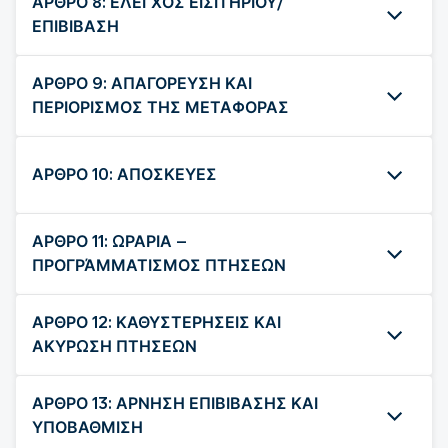
ΑΡΘΡΟ 8: ΕΛΕΓΧΟΣ ΕΙΣΙΤΗΡΙΟΥ/
ΕΠΙΒΙΒΑΣΗ
ΑΡΘΡΟ 9: ΑΠΑΓΟΡΕΥΣΗ ΚΑΙ
ΠΕΡΙΟΡΙΣΜΟΣ ΤΗΣ ΜΕΤΑΦΟΡΑΣ
ΑΡΘΡΟ 10: ΑΠΟΣΚΕΥΕΣ
ΑΡΘΡΟ 11: ΩΡΑΡΙΑ –
ΠΡΟΓΡΆΜΜΑΤΙΣΜΟΣ ΠΤΗΣΕΩΝ
ΑΡΘΡΟ 12: ΚΑΘΥΣΤΕΡΗΣΕΙΣ ΚΑΙ
ΑΚΥΡΩΣΗ ΠΤΗΣΕΩΝ
ΑΡΘΡΟ 13: ΑΡΝΗΣΗ ΕΠΙΒΙΒΑΣΗΣ ΚΑΙ
ΥΠΟΒΑΘΜΙΣΗ