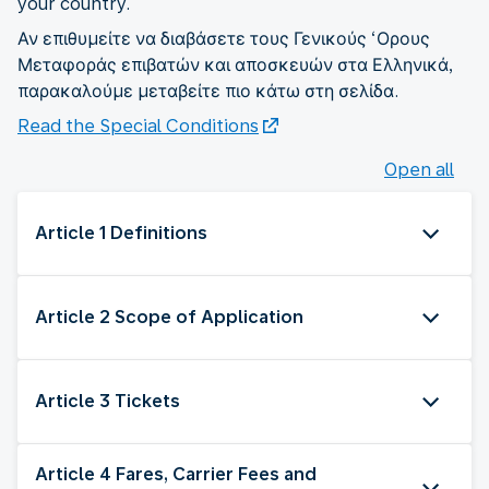
your country.
Αν επιθυμείτε να διαβάσετε τους Γενικούς ‘Ορους
Μεταφοράς επιβατών και αποσκευών στα Ελληνικά,
παρακαλούμε μεταβείτε πιο κάτω στη σελίδα.
Read the Special Conditions
Open all
Article 1 Definitions
Article 2 Scope of Application
Article 3 Tickets
Article 4 Fares, Carrier Fees and