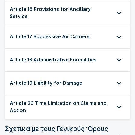
Article 16 Provisions for Ancillary
Service
Article 17 Successive Air Carriers
Article 18 Administrative Formalities
Article 19 Liability for Damage
Article 20 Time Limitation on Claims and
Action
Σχετικά με τους Γενικούς ‘Ορους