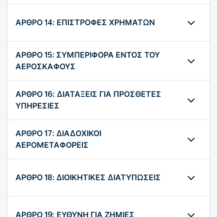
ΑΡΘΡΟ 14: ΕΠΙΣΤΡΟΦΕΣ ΧΡΗΜΑΤΩΝ
ΑΡΘΡΟ 15: ΣΥΜΠΕΡΙΦΟΡΑ ΕΝΤΟΣ ΤΟΥ
ΑΕΡΟΣΚΑΦΟΥΣ
ΑΡΘΡΟ 16: ΔΙΑΤΑΞΕΙΣ ΓΙΑ ΠΡΟΣΘΕΤΕΣ
ΥΠΗΡΕΣΙΕΣ
ΑΡΘΡΟ 17: ΔΙΑΔΟΧΙΚΟΙ
ΑΕΡΟΜΕΤΑΦΟΡΕΙΣ
ΑΡΘΡΟ 18: ΔΙΟΙΚΗΤΙΚΕΣ ΔΙΑΤΥΠΩΣΕΙΣ
ΑΡΘΡΟ 19: ΕΥΘΥΝΗ ΓΙΑ ΖΗΜΙΕΣ