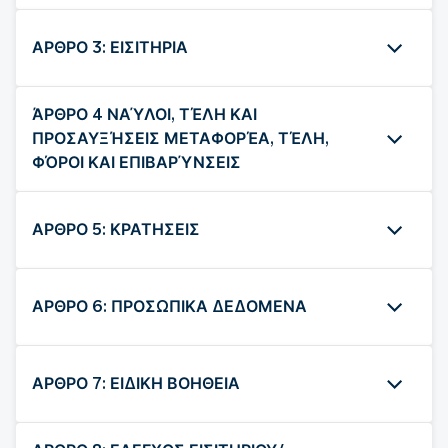
ΑΡΘΡΟ 3: ΕΙΣΙΤΗΡΙΑ
ΆΡΘΡΟ 4 ΝΑΎΛΟΙ, ΤΈΛΗ ΚΑΙ
ΠΡΟΣΑΥΞΉΣΕΙΣ ΜΕΤΑΦΟΡΈΑ, ΤΈΛΗ,
ΦΌΡΟΙ ΚΑΙ ΕΠΙΒΑΡΎΝΣΕΙΣ
ΑΡΘΡΟ 5: ΚΡΑΤΗΣΕΙΣ
ΑΡΘΡΟ 6: ΠΡΟΣΩΠΙΚΑ ΔΕΔΟΜΕΝΑ
ΑΡΘΡΟ 7: ΕΙΔΙΚΗ ΒΟΗΘΕΙΑ